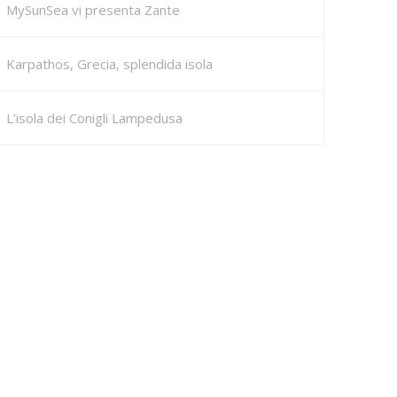
MySunSea vi presenta Zante
Karpathos, Grecia, splendida isola
L’isola dei Conigli Lampedusa