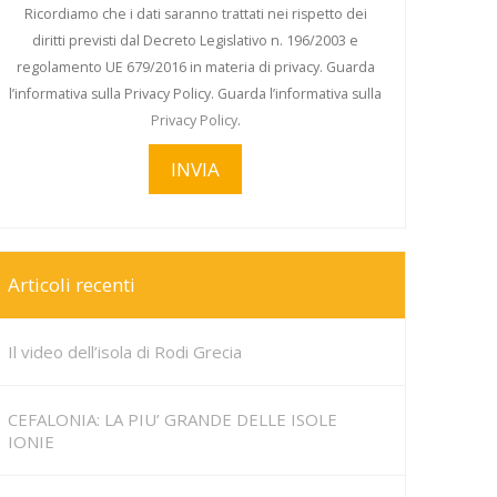
Ricordiamo che i dati saranno trattati nei rispetto dei
diritti previsti dal Decreto Legislativo n. 196/2003 e
regolamento UE 679/2016 in materia di privacy. Guarda
l’informativa sulla Privacy Policy. Guarda l’informativa sulla
Privacy Policy
.
Articoli recenti
Il video dell’isola di Rodi Grecia
CEFALONIA: LA PIU’ GRANDE DELLE ISOLE
IONIE