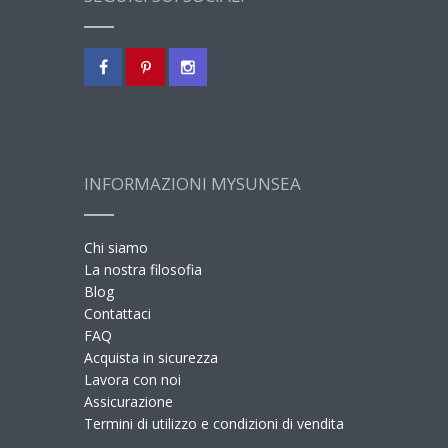
INFORMAZIONI MYSUNSEA
Chi siamo
La nostra filosofia
Blog
Contattaci
FAQ
Acquista in sicurezza
Lavora con noi
Assicurazione
Termini di utilizzo e condizioni di vendita