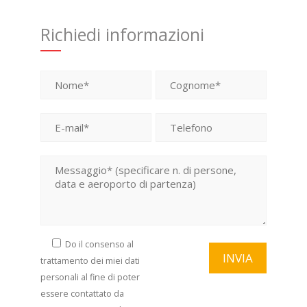
Richiedi informazioni
Si prega di lasciare vuoto questo campo.
Do il consenso al
trattamento dei miei dati
personali al fine di poter
essere contattato da