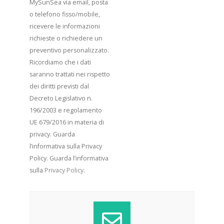
MySunSea via email, posta
o telefono fisso/mobile,
ricevere le informazioni
richieste o richiedere un
preventivo personalizzato.
Ricordiamo che i dati
saranno trattati nei rispetto
dei diritti previsti dal
Decreto Legislativo n.
196/2003 e regolamento
UE 679/2016 in materia di
privacy. Guarda
l’informativa sulla Privacy
Policy. Guarda l’informativa
sulla
Privacy Policy
.