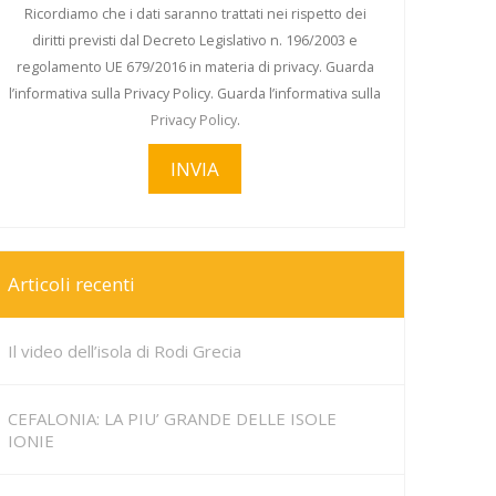
Ricordiamo che i dati saranno trattati nei rispetto dei
diritti previsti dal Decreto Legislativo n. 196/2003 e
regolamento UE 679/2016 in materia di privacy. Guarda
l’informativa sulla Privacy Policy. Guarda l’informativa sulla
Privacy Policy
.
Articoli recenti
Il video dell’isola di Rodi Grecia
CEFALONIA: LA PIU’ GRANDE DELLE ISOLE
IONIE