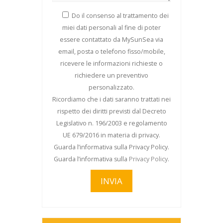
Do il consenso al trattamento dei
miei dati personali al fine di poter
essere contattato da MySunSea via
email, posta o telefono fisso/mobile,
ricevere le informazioni richieste o
richiedere un preventivo
personalizzato.
Ricordiamo che i dati saranno trattati nei
rispetto dei diritti previsti dal Decreto
Legislativo n. 196/2003 e regolamento
UE 679/2016 in materia di privacy.
Guarda l’informativa sulla Privacy Policy.
Guarda l’informativa sulla
Privacy Policy
.