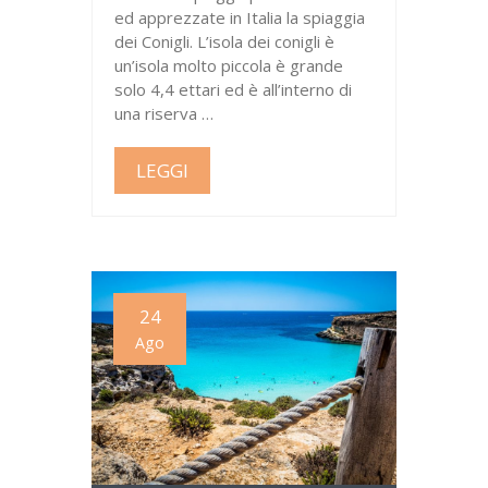
ed apprezzate in Italia la spiaggia
dei Conigli. L’isola dei conigli è
un’isola molto piccola è grande
solo 4,4 ettari ed è all’interno di
una riserva …
LEGGI
24
Ago