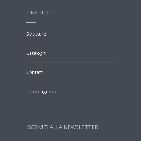
LINK UTILI
Strutture
Cataloghi
Contatti
Trova agenzie
ISCRIVITI ALLA NEWSLETTER