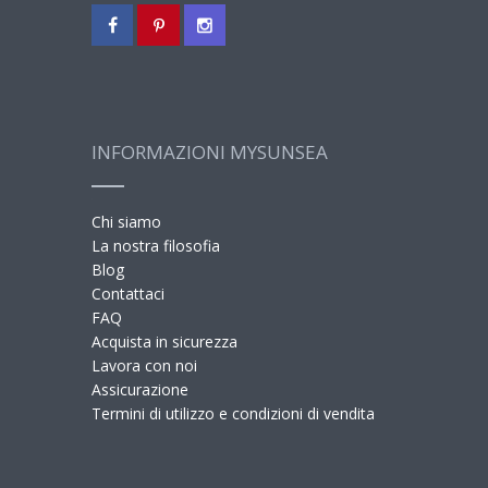
INFORMAZIONI MYSUNSEA
Chi siamo
La nostra filosofia
Blog
Contattaci
FAQ
Acquista in sicurezza
Lavora con noi
Assicurazione
Termini di utilizzo e condizioni di vendita