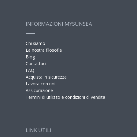
INFORMAZIONI MYSUNSEA
Chi siamo
La nostra filosofia
Blog
Contattaci
FAQ
Acquista in sicurezza
Lavora con noi
Assicurazione
Termini di utilizzo e condizioni di vendita
LINK UTILI