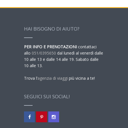
HAI BISOGNO DI AIUTO?
PER INFO E PRENOTAZIONI
contattaci
allo
051/0395650
dal lunedì al venerdì dalle
10 alle 13 e dalle 14 alle 19. Sabato dalle
10 alle 13.
Trova l’
agenzia di viaggi
più vicina a te!
SEGUICI SUI SOCIAL!