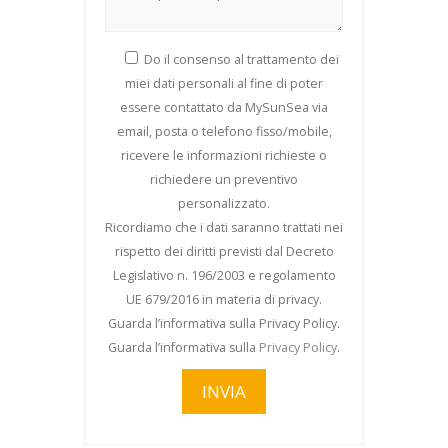
Do il consenso al trattamento dei
miei dati personali al fine di poter
essere contattato da MySunSea via
email, posta o telefono fisso/mobile,
ricevere le informazioni richieste o
richiedere un preventivo
personalizzato.
Ricordiamo che i dati saranno trattati nei
rispetto dei diritti previsti dal Decreto
Legislativo n. 196/2003 e regolamento
UE 679/2016 in materia di privacy.
Guarda l’informativa sulla Privacy Policy.
Guarda l’informativa sulla
Privacy Policy
.