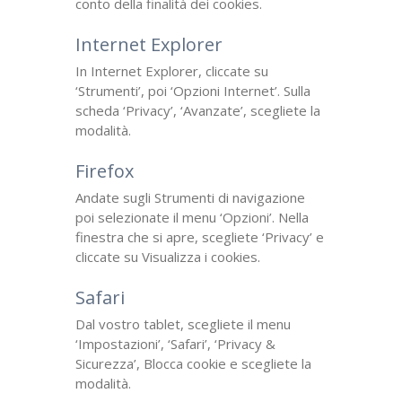
conto della finalità dei cookies.
Internet Explorer
In Internet Explorer, cliccate su
‘Strumenti’, poi ‘Opzioni Internet’. Sulla
scheda ‘Privacy’, ‘Avanzate’, scegliete la
modalità.
Firefox
Andate sugli Strumenti di navigazione
poi selezionate il menu ‘Opzioni’. Nella
finestra che si apre, scegliete ‘Privacy’ e
cliccate su Visualizza i cookies.
Safari
Dal vostro tablet, scegliete il menu
‘Impostazioni’, ‘Safari’, ‘Privacy &
Sicurezza’, Blocca cookie e scegliete la
modalità.