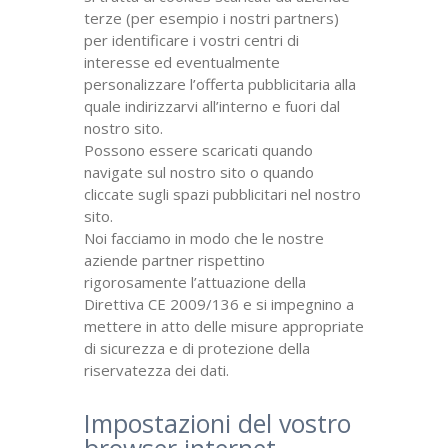
terze (per esempio i nostri partners)
per identificare i vostri centri di
interesse ed eventualmente
personalizzare l’offerta pubblicitaria alla
quale indirizzarvi all’interno e fuori dal
nostro sito.
Possono essere scaricati quando
navigate sul nostro sito o quando
cliccate sugli spazi pubblicitari nel nostro
sito.
Noi facciamo in modo che le nostre
aziende partner rispettino
rigorosamente l’attuazione della
Direttiva CE 2009/136 e si impegnino a
mettere in atto delle misure appropriate
di sicurezza e di protezione della
riservatezza dei dati.
Impostazioni del vostro