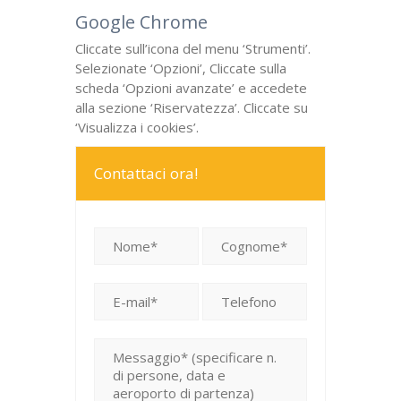
Google Chrome
Cliccate sull’icona del menu ‘Strumenti’.
Selezionate ‘Opzioni’, Cliccate sulla
scheda ‘Opzioni avanzate’ e accedete
alla sezione ‘Riservatezza’. Cliccate su
‘Visualizza i cookies’.
Contattaci ora!
Si prega di lasciare vuoto questo campo.