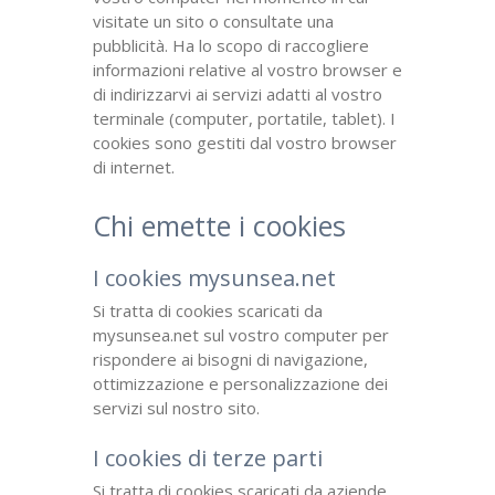
visitate un sito o consultate una
pubblicità. Ha lo scopo di raccogliere
informazioni relative al vostro browser e
di indirizzarvi ai servizi adatti al vostro
terminale (computer, portatile, tablet). I
cookies sono gestiti dal vostro browser
di internet.
Chi emette i cookies
I cookies mysunsea.net
Si tratta di cookies scaricati da
mysunsea.net sul vostro computer per
rispondere ai bisogni di navigazione,
ottimizzazione e personalizzazione dei
servizi sul nostro sito.
I cookies di terze parti
Si tratta di cookies scaricati da aziende