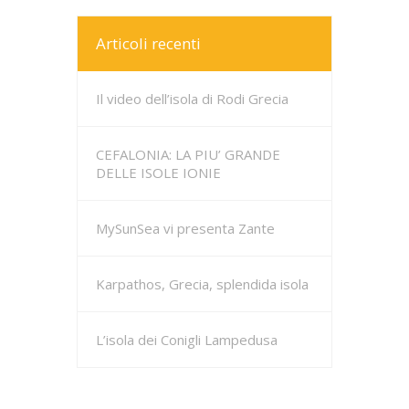
Articoli recenti
Il video dell’isola di Rodi Grecia
CEFALONIA: LA PIU’ GRANDE
DELLE ISOLE IONIE
MySunSea vi presenta Zante
Karpathos, Grecia, splendida isola
L’isola dei Conigli Lampedusa