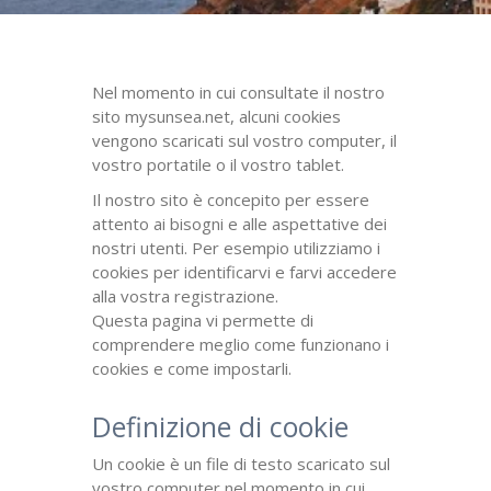
Nel momento in cui consultate il nostro
sito mysunsea.net, alcuni cookies
vengono scaricati sul vostro computer, il
vostro portatile o il vostro tablet.
Il nostro sito è concepito per essere
attento ai bisogni e alle aspettative dei
nostri utenti. Per esempio utilizziamo i
cookies per identificarvi e farvi accedere
alla vostra registrazione.
Questa pagina vi permette di
comprendere meglio come funzionano i
cookies e come impostarli.
Definizione di cookie
Un cookie è un file di testo scaricato sul
vostro computer nel momento in cui