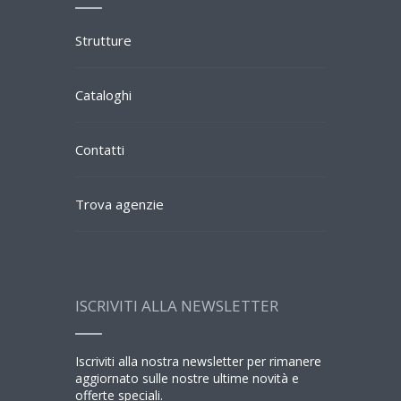
Strutture
Cataloghi
Contatti
Trova agenzie
ISCRIVITI ALLA NEWSLETTER
Iscriviti alla nostra newsletter per rimanere
aggiornato sulle nostre ultime novità e
offerte speciali.