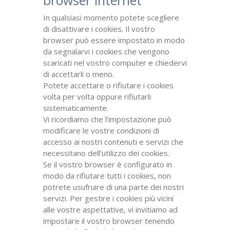
browser internet
In qualsiasi momento potete scegliere
di disattivare i cookies. Il vostro
browser può essere impostato in modo
da segnalarvi i cookies che vengono
scaricati nel vostro computer e chiedervi
di accettarli o meno.
Potete accettare o rifiutare i cookies
volta per volta oppure rifiutarli
sistematicamente.
Vi ricordiamo che l’impostazione può
modificare le vostre condizioni di
accesso ai nostri contenuti e servizi che
necessitano dell’utilizzo dei cookies.
Se il vostro browser è configurato in
modo da rifiutare tutti i cookies, non
potrete usufruire di una parte dei nostri
servizi. Per gestire i cookies più vicini
alle vostre aspettative, vi invitiamo ad
impostare il vostro browser tenendo