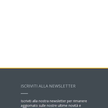
ISCRIVITI ALLA NEWSLETTER
Iscriviti alla nostra newsletter per rimanere
aggiornato sulle nostre ultime novità e