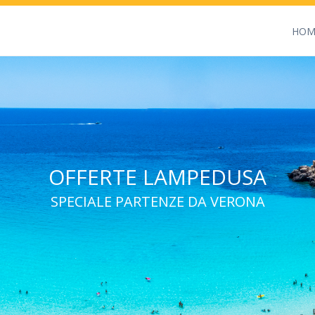
HOM
OFFERTE LAMPEDUSA
SPECIALE PARTENZE DA VERONA