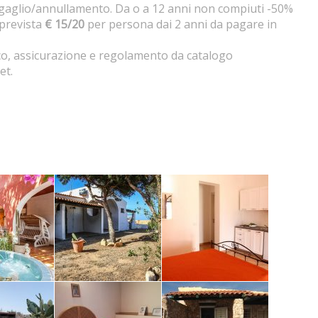
bagaglio/annullamento. Da o a 12 anni non compiuti -50%
prevista
€ 15/20
per persona dai 2 anni da pagare in
oco, assicurazione e regolamento da catalogo
et.