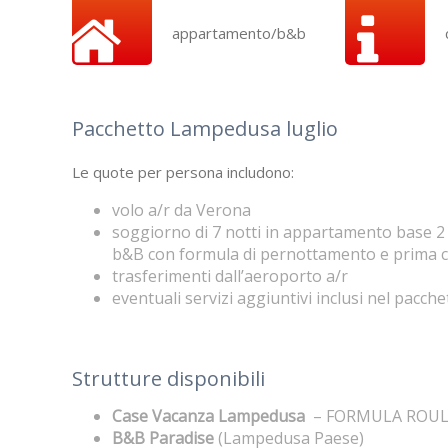
appartamento/b&b
Pacchetto Lampedusa luglio
Le quote per persona includono:
volo a/r da Verona
soggiorno di 7 notti in appartamento base 2 i
b&B con formula di pernottamento e prima c
trasferimenti dall’aeroporto a/r
eventuali servizi aggiuntivi inclusi nel pacche
Strutture disponibili
Case Vacanza Lampedusa
– FORMULA ROU
B&B Paradise
(Lampedusa Paese)