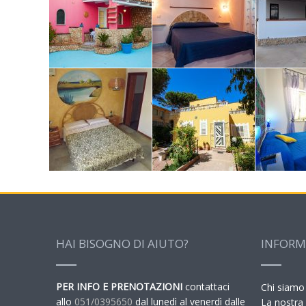
HAI BISOGNO DI AIUTO?
INFORM
PER INFO E PRENOTAZIONI
contattaci
Chi siamo
allo
051/0395650
dal lunedì al venerdì dalle
La nostra 