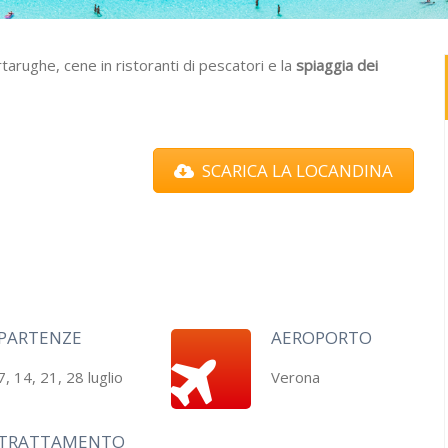
artarughe, cene in ristoranti di pescatori e la
spiaggia dei
SCARICA LA LOCANDINA
PARTENZE
AEROPORTO
7, 14, 21, 28 luglio
Verona
TRATTAMENTO