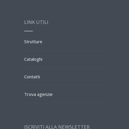
LINK UTILI
Strutture
Cataloghi
Contatti
Trova agenzie
ISCRIVITI ALLA NEWSLETTER