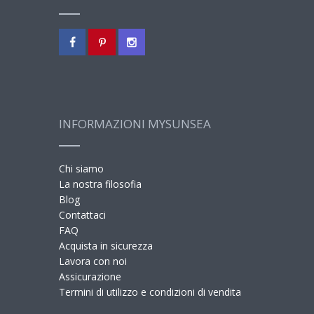
INFORMAZIONI MYSUNSEA
Chi siamo
La nostra filosofia
Blog
Contattaci
FAQ
Acquista in sicurezza
Lavora con noi
Assicurazione
Termini di utilizzo e condizioni di vendita