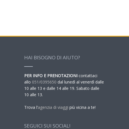
HAI BISOGNO DI AIUTO?
PER INFO E PRENOTAZIONI
contattaci
allo
051/0395650
dal lunedì al venerdì dalle
10 alle 13 e dalle 14 alle 19. Sabato dalle
10 alle 13.
Trova l’
agenzia di viaggi
più vicina a te!
SEGUICI SUI SOCIAL!