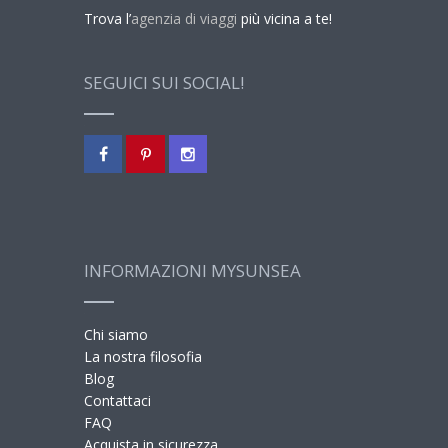
Trova l’
agenzia di viaggi
più vicina a te!
SEGUICI SUI SOCIAL!
INFORMAZIONI MYSUNSEA
Chi siamo
La nostra filosofia
Blog
Contattaci
FAQ
Acquista in sicurezza