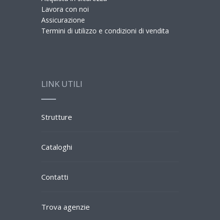
Lavora con noi
Assicurazione
Termini di utilizzo e condizioni di vendita
LINK UTILI
Strutture
Cataloghi
Contatti
Trova agenzie