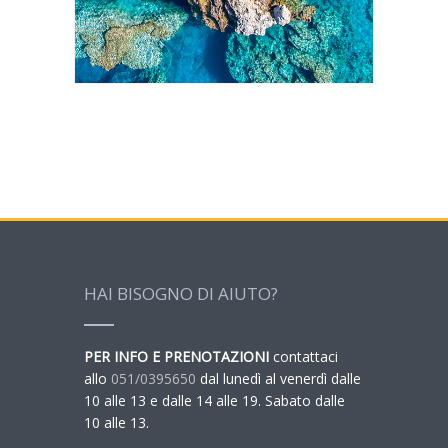
HAI BISOGNO DI AIUTO?
PER INFO E PRENOTAZIONI
contattaci
allo
051/0395650
dal lunedì al venerdì dalle
10 alle 13 e dalle 14 alle 19. Sabato dalle
10 alle 13.